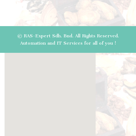
© RAS-Expert Sdh. Bnd. All Rights Reserved.
Automation and IT Services for all of you !