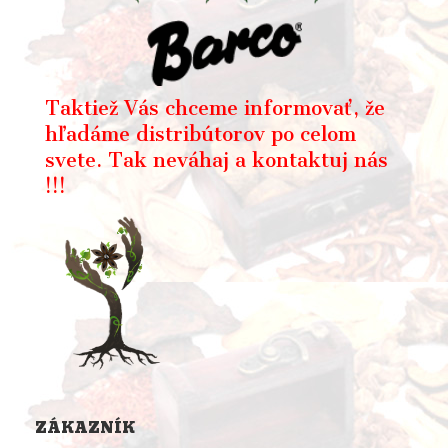
Taktiež Vás chceme informovať, že
hľadáme distribútorov po celom
svete. Tak neváhaj a kontaktuj nás
!!!
ZÁKAZNÍK