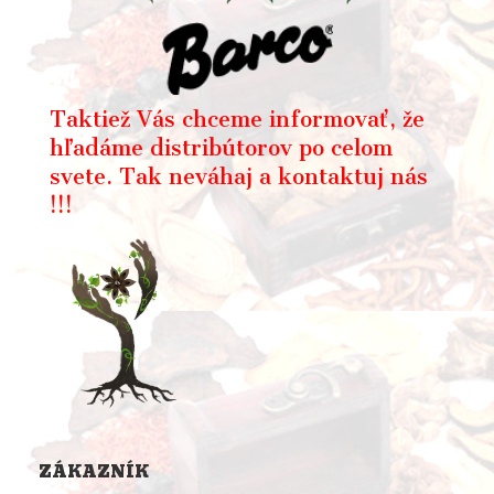
Taktiež Vás chceme informovať, že
hľadáme distribútorov po celom
svete. Tak neváhaj a kontaktuj nás
!!!
ZÁKAZNÍK